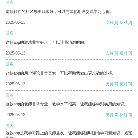
游客
这款软件的社区氛围非常好，可以与其他用户交流学习心得。
2025-05-13
支持
[0]
反对
[0]
游客
这款app的游戏非常好玩，可以让我消磨时间。
2025-05-13
支持
[0]
反对
[0]
游客
这款app的用户评论非常真实，可以帮助我做出更准确的选择。
2025-05-13
支持
[0]
反对
[0]
游客
这款app的老师非常专业，教学水平很高，让我能够学到实用的知识。
2025-05-13
支持
[0]
反对
[0]
游客
这款app是我学习路上的良师益友，让我能够随时随地学习新知识，拓宽