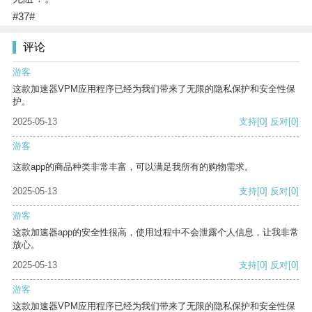
#37#
评论
游客
这款加速器VPM应用程序已经为我们带来了无限的隐私保护和安全性保
护。
2025-05-13
支持
[0]
反对
[0]
游客
这款app的商品种类非常丰富，可以满足我所有的购物需求。
2025-05-13
支持
[0]
反对
[0]
游客
这款加速器app的安全性很高，使用过程中不会泄露个人信息，让我非常
放心。
2025-05-13
支持
[0]
反对
[0]
游客
这款加速器VPM应用程序已经为我们带来了无限的隐私保护和安全性保