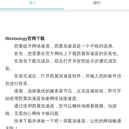
简介
排行
Westwingy官网下载
想要提升网络速度，西翼加速器是一个不错的选择。
首先，您需要在官方网站上下载西翼加速器的安装包。
安装包下载完成后，双击打开并按照提示步骤完成安
装。
安装完成后，打开西翼加速器软件，并输入您的账号信
息进行登录。
接着，选择最优的服务器节点，点击连接按钮，即可开
始使用西翼加速器加速网络连接速度。
通过使用西翼加速器，您可以畅快地观看视频、玩游
戏，无需担心网络卡顿问题。
快来下载并体验一下吧！西翼加速器，让您的网络畅通
无阻！。