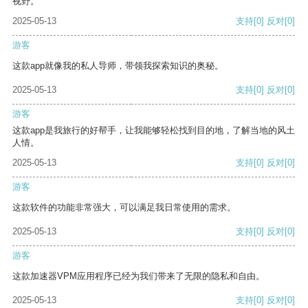
视野。
2025-05-13
支持
[0]
反对
[0]
游客
这款app就像我的私人导师，带领我探索知识的奥秘。
2025-05-13
支持
[0]
反对
[0]
游客
这款app是我旅行的好帮手，让我能够轻松找到目的地，了解当地的风土
人情。
2025-05-13
支持
[0]
反对
[0]
游客
这款软件的功能非常强大，可以满足我日常使用的需求。
2025-05-13
支持
[0]
反对
[0]
游客
这款加速器VPM应用程序已经为我们带来了无限的隐私和自由。
2025-05-13
支持
[0]
反对
[0]