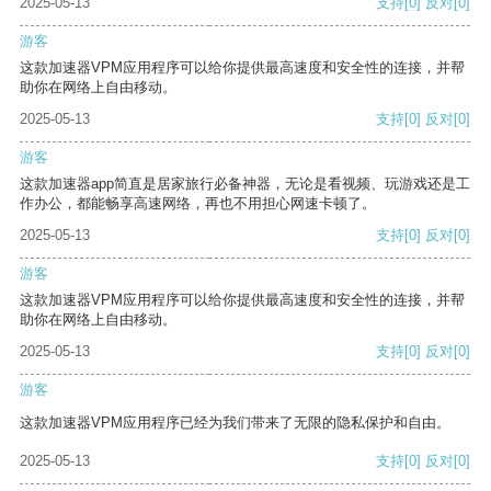
2025-05-13
支持
[0]
反对
[0]
游客
这款加速器VPM应用程序可以给你提供最高速度和安全性的连接，并帮
助你在网络上自由移动。
2025-05-13
支持
[0]
反对
[0]
游客
这款加速器app简直是居家旅行必备神器，无论是看视频、玩游戏还是工
作办公，都能畅享高速网络，再也不用担心网速卡顿了。
2025-05-13
支持
[0]
反对
[0]
游客
这款加速器VPM应用程序可以给你提供最高速度和安全性的连接，并帮
助你在网络上自由移动。
2025-05-13
支持
[0]
反对
[0]
游客
这款加速器VPM应用程序已经为我们带来了无限的隐私保护和自由。
2025-05-13
支持
[0]
反对
[0]