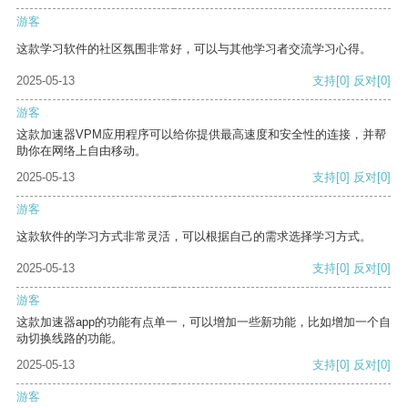
游客
这款学习软件的社区氛围非常好，可以与其他学习者交流学习心得。
2025-05-13
支持
[0]
反对
[0]
游客
这款加速器VPM应用程序可以给你提供最高速度和安全性的连接，并帮
助你在网络上自由移动。
2025-05-13
支持
[0]
反对
[0]
游客
这款软件的学习方式非常灵活，可以根据自己的需求选择学习方式。
2025-05-13
支持
[0]
反对
[0]
游客
这款加速器app的功能有点单一，可以增加一些新功能，比如增加一个自
动切换线路的功能。
2025-05-13
支持
[0]
反对
[0]
游客