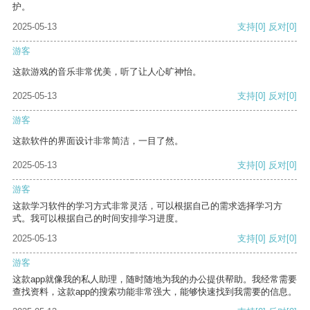
护。
2025-05-13
支持
[0]
反对
[0]
游客
这款游戏的音乐非常优美，听了让人心旷神怡。
2025-05-13
支持
[0]
反对
[0]
游客
这款软件的界面设计非常简洁，一目了然。
2025-05-13
支持
[0]
反对
[0]
游客
这款学习软件的学习方式非常灵活，可以根据自己的需求选择学习方
式。我可以根据自己的时间安排学习进度。
2025-05-13
支持
[0]
反对
[0]
游客
这款app就像我的私人助理，随时随地为我的办公提供帮助。我经常需要
查找资料，这款app的搜索功能非常强大，能够快速找到我需要的信息。