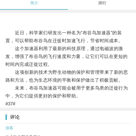
简介
排行
近日，科学家们研发出一种名为“布谷鸟加速器”的装
置，可以帮助布谷鸟在迁徙时加速飞行，节省时间成本。
这个加速器利用了最新的科技原理，通过电磁波的激
发，增强了布谷鸟的飞行速度和力量，让它们可以在更短的
时间内完成迁徙过程。
这项创新的技术为野生动物的保护和管理带来了新的思
路和方法，也为生态环境的平衡和保护做出了积极贡献。
未来，布谷鸟加速器可能会被用于更多鸟类的迁徙行为
中，为它们提供更好的保护和帮助。
#37#
评论
游客