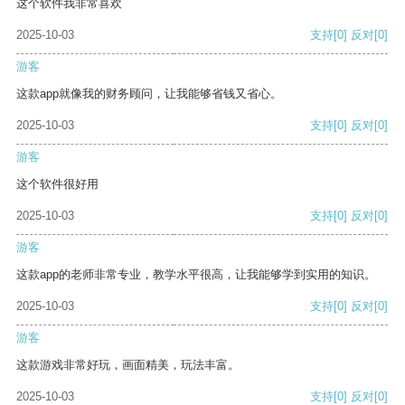
这个软件我非常喜欢
2025-10-03
支持
[0]
反对
[0]
游客
这款app就像我的财务顾问，让我能够省钱又省心。
2025-10-03
支持
[0]
反对
[0]
游客
这个软件很好用
2025-10-03
支持
[0]
反对
[0]
游客
这款app的老师非常专业，教学水平很高，让我能够学到实用的知识。
2025-10-03
支持
[0]
反对
[0]
游客
这款游戏非常好玩，画面精美，玩法丰富。
2025-10-03
支持
[0]
反对
[0]