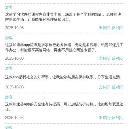
游客
这款学习软件的课程内容非常丰富，涵盖了各个学科的知识。老师的讲
解非常生动，让我能够轻松理解知识点。
2025-10-03
支持
[0]
反对
[0]
游客
这款加速器app简直是居家旅行必备神器，无论是看视频、玩游戏还是工
作办公，都能畅享高速网络，再也不用担心网速卡顿了。
2025-10-03
支持
[0]
反对
[0]
游客
这款app是我社交的好帮手，让我能够与朋友保持联系，分享生活点滴。
2025-10-03
支持
[0]
反对
[0]
游客
这款加速器app的安全性有待提高，可以加强防护措施，比如增加双重验
证。
2025-10-03
支持
[0]
反对
[0]
游客