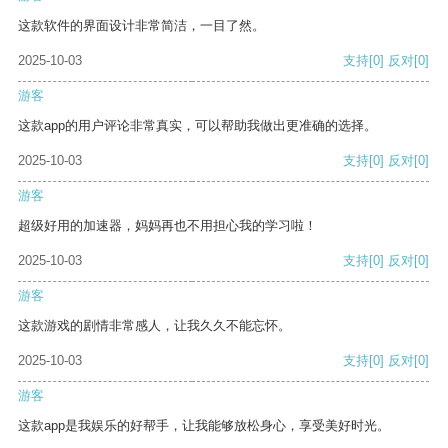
这款软件的界面设计非常简洁，一目了然。
2025-10-03
支持
[0]
反对
[0]
游客
这款app的用户评论非常真实，可以帮助我做出更准确的选择。
2025-10-03
支持
[0]
反对
[0]
游客
超级好用的加速器，妈妈再也不用担心我的学习啦！
2025-10-03
支持
[0]
反对
[0]
游客
这款游戏的剧情非常感人，让我久久不能忘怀。
2025-10-03
支持
[0]
反对
[0]
游客
这款app是我娱乐的好帮手，让我能够放松身心，享受美好时光。