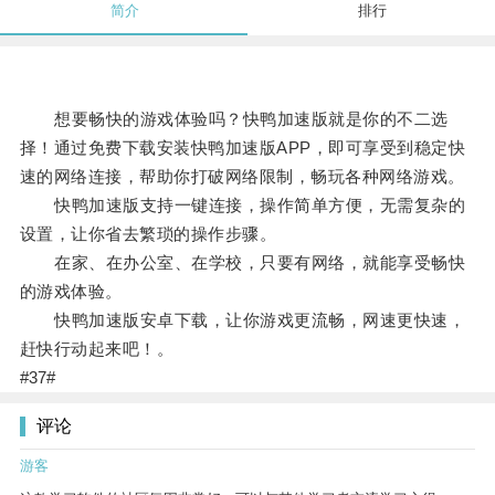
简介
排行
想要畅快的游戏体验吗？快鸭加速版就是你的不二选
择！通过免费下载安装快鸭加速版APP，即可享受到稳定快
速的网络连接，帮助你打破网络限制，畅玩各种网络游戏。
快鸭加速版支持一键连接，操作简单方便，无需复杂的
设置，让你省去繁琐的操作步骤。
在家、在办公室、在学校，只要有网络，就能享受畅快
的游戏体验。
快鸭加速版安卓下载，让你游戏更流畅，网速更快速，
赶快行动起来吧！。
#37#
评论
游客