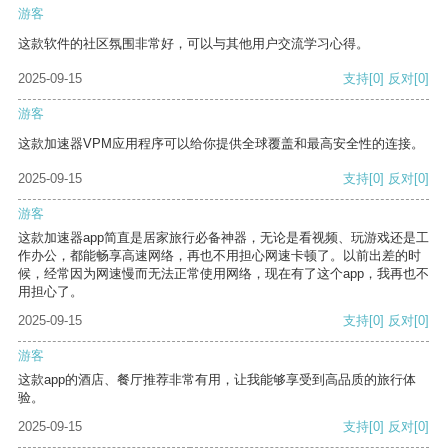
游客
这款软件的社区氛围非常好，可以与其他用户交流学习心得。
2025-09-15
支持
[0]
反对
[0]
游客
这款加速器VPM应用程序可以给你提供全球覆盖和最高安全性的连接。
2025-09-15
支持
[0]
反对
[0]
游客
这款加速器app简直是居家旅行必备神器，无论是看视频、玩游戏还是工
作办公，都能畅享高速网络，再也不用担心网速卡顿了。以前出差的时
候，经常因为网速慢而无法正常使用网络，现在有了这个app，我再也不
用担心了。
2025-09-15
支持
[0]
反对
[0]
游客
这款app的酒店、餐厅推荐非常有用，让我能够享受到高品质的旅行体
验。
2025-09-15
支持
[0]
反对
[0]