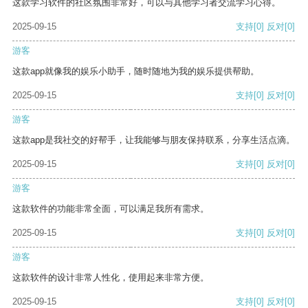
这款学习软件的社区氛围非常好，可以与其他学习者交流学习心得。
2025-09-15
支持
[0]
反对
[0]
游客
这款app就像我的娱乐小助手，随时随地为我的娱乐提供帮助。
2025-09-15
支持
[0]
反对
[0]
游客
这款app是我社交的好帮手，让我能够与朋友保持联系，分享生活点滴。
2025-09-15
支持
[0]
反对
[0]
游客
这款软件的功能非常全面，可以满足我所有需求。
2025-09-15
支持
[0]
反对
[0]
游客
这款软件的设计非常人性化，使用起来非常方便。
2025-09-15
支持
[0]
反对
[0]