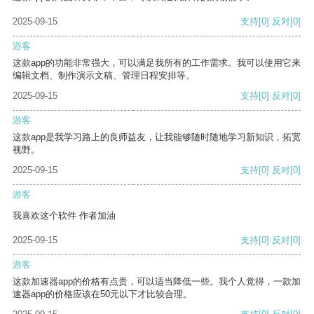
2025-09-15
支持
[0]
反对
[0]
游客
这款app的功能非常强大，可以满足我所有的工作需求。我可以使用它来
编辑文档、制作演示文稿、管理日程安排等。
2025-09-15
支持
[0]
反对
[0]
游客
这款app是我学习路上的良师益友，让我能够随时随地学习新知识，拓宽
视野。
2025-09-15
支持
[0]
反对
[0]
游客
我喜欢这个软件 作者加油
2025-09-15
支持
[0]
反对
[0]
游客
这款加速器app的价格有点贵，可以适当降低一些。我个人觉得，一款加
速器app的价格应该在50元以下才比较合理。