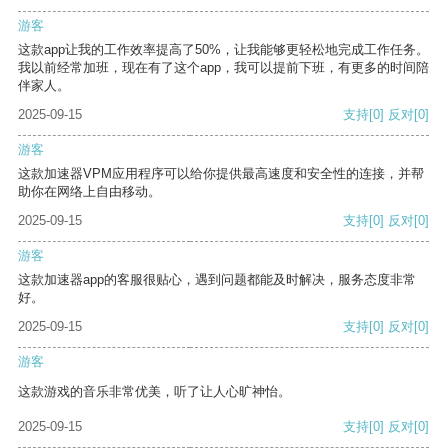
游客
这款app让我的工作效率提高了50%，让我能够更轻松地完成工作任务。
我以前经常加班，现在有了这个app，我可以提前下班，有更多的时间陪
伴家人。
2025-09-15
支持
[0]
反对
[0]
游客
这款加速器VPM应用程序可以给你提供最高速度和安全性的连接，并帮
助你在网络上自由移动。
2025-09-15
支持
[0]
反对
[0]
游客
这款加速器app的客服很贴心，遇到问题都能及时解决，服务态度非常
好。
2025-09-15
支持
[0]
反对
[0]
游客
这款游戏的音乐非常优美，听了让人心旷神怡。
2025-09-15
支持
[0]
反对
[0]