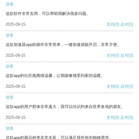
游客
这款软件非常实用，可以帮助我解决很多问题。
2025-09-15
支持
[0]
反对
[0]
游客
这款加速器app的操作非常简单，一键加速就能开启，非常方便。
2025-09-15
支持
[0]
反对
[0]
游客
这款app的社区氛围很温馨，让我能够感受到家的温暖。
2025-09-15
支持
[0]
反对
[0]
游客
这款app的用户群体非常庞大，我可以结识到来自世界各地的朋友。
2025-09-15
支持
[0]
反对
[0]
游客
这款app的商品种类非常丰富，可以满足我所有的购物需求。