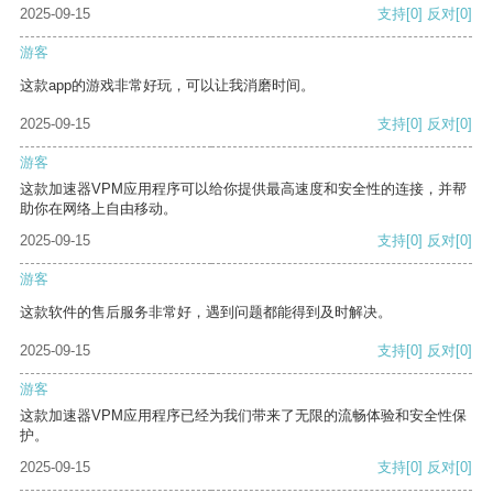
2025-09-15
支持
[0]
反对
[0]
游客
这款app的游戏非常好玩，可以让我消磨时间。
2025-09-15
支持
[0]
反对
[0]
游客
这款加速器VPM应用程序可以给你提供最高速度和安全性的连接，并帮
助你在网络上自由移动。
2025-09-15
支持
[0]
反对
[0]
游客
这款软件的售后服务非常好，遇到问题都能得到及时解决。
2025-09-15
支持
[0]
反对
[0]
游客
这款加速器VPM应用程序已经为我们带来了无限的流畅体验和安全性保
护。
2025-09-15
支持
[0]
反对
[0]