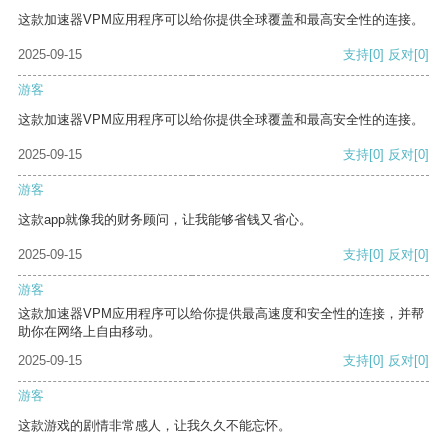
这款加速器VPM应用程序可以给你提供全球覆盖和最高安全性的连接。
2025-09-15
支持
[0]
反对
[0]
游客
这款加速器VPM应用程序可以给你提供全球覆盖和最高安全性的连接。
2025-09-15
支持
[0]
反对
[0]
游客
这款app就像我的财务顾问，让我能够省钱又省心。
2025-09-15
支持
[0]
反对
[0]
游客
这款加速器VPM应用程序可以给你提供最高速度和安全性的连接，并帮
助你在网络上自由移动。
2025-09-15
支持
[0]
反对
[0]
游客
这款游戏的剧情非常感人，让我久久不能忘怀。