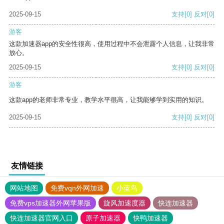
2025-09-15
支持
[0]
反对
[0]
游客
这款加速器app的安全性很高，使用过程中不会泄露个人信息，让我非常
放心。
2025-09-15
支持
[0]
反对
[0]
游客
这款app的老师非常专业，教学水平很高，让我能够学到实用的知识。
2025-09-15
支持
[0]
反对
[0]
友情链接
网站地图
免费vqn外网加速
小蓝鸟
免费vps加速器外网苹果版
旋风加速度器
快连加速器
快连加速器官网入口
原子加速器
快鸭加速器