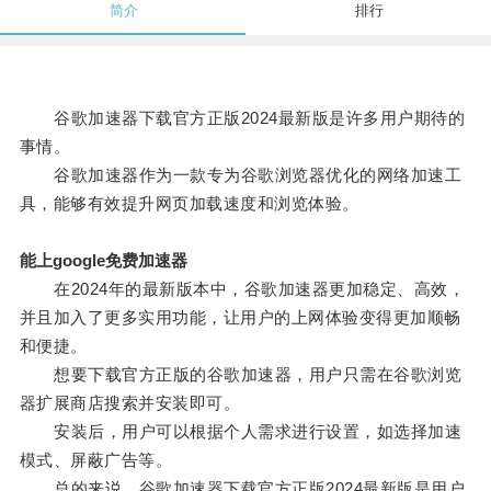
简介
排行
谷歌加速器下载官方正版2024最新版是许多用户期待的
事情。
谷歌加速器作为一款专为谷歌浏览器优化的网络加速工
具，能够有效提升网页加载速度和浏览体验。
能上google免费加速器
在2024年的最新版本中，谷歌加速器更加稳定、高效，
并且加入了更多实用功能，让用户的上网体验变得更加顺畅
和便捷。
想要下载官方正版的谷歌加速器，用户只需在谷歌浏览
器扩展商店搜索并安装即可。
安装后，用户可以根据个人需求进行设置，如选择加速
模式、屏蔽广告等。
总的来说，谷歌加速器下载官方正版2024最新版是用户