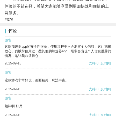
体验的不错选择，希望大家能够享受到更加快速和便捷的上
网服务。
#37#
评论
游客
这款加速器app的安全性很高，使用过程中不会泄露个人信息，这让我很
放心。我以前使用过一些其他的加速器app，经常会出现个人信息泄露的
情况，这让我非常担心。
2025-09-15
支持
[0]
反对
[0]
游客
这款游戏非常好玩，画面精美，玩法丰富。
2025-09-15
支持
[0]
反对
[0]
游客
超棒啊 好用
2025-09-15
支持
[0]
反对
[0]