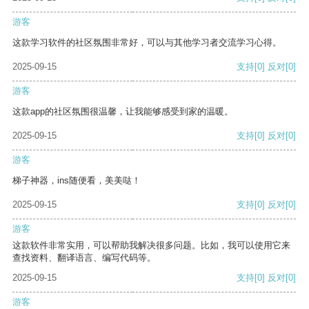
游客
这款学习软件的社区氛围非常好，可以与其他学习者交流学习心得。
2025-09-15
支持
[0]
反对
[0]
游客
这款app的社区氛围很温馨，让我能够感受到家的温暖。
2025-09-15
支持
[0]
反对
[0]
游客
梯子神器，ins随便看，美美哒！
2025-09-15
支持
[0]
反对
[0]
游客
这款软件非常实用，可以帮助我解决很多问题。比如，我可以使用它来
查找资料、翻译语言、编写代码等。
2025-09-15
支持
[0]
反对
[0]
游客