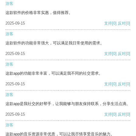
游客
这款软件的价格非常实惠，值得推荐。
2025-09-15
支持
[0]
反对
[0]
游客
这款软件的功能非常强大，可以满足我日常使用的需求。
2025-09-15
支持
[0]
反对
[0]
游客
这款app的功能非常丰富，可以满足我不同的社交需求。
2025-09-15
支持
[0]
反对
[0]
游客
这款app是我社交的好帮手，让我能够与朋友保持联系，分享生活点滴。
2025-09-15
支持
[0]
反对
[0]
游客
这款app的音乐资源非常优质，可以让我尽情享受音乐的魅力。