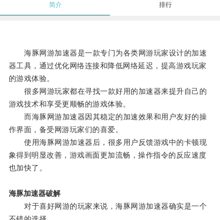
简介
排行
海豚网游加速器是一款专门为各类网游玩家设计的加速
器工具，通过优化网络连接和降低网络延迟，提高游戏玩家
的游戏体验。
很多网游玩家都在寻找一款好用的加速器来提升自己的
游戏技术和享受更顺畅的游戏体验。
而海豚网游加速器因其稳定的加速效果和用户友好的操
作界面，备受网游玩家们的喜爱。
使用海豚网游加速器后，很多用户反馈游戏中的卡顿现
象得到明显改善，游戏画面更加流畅，操作指令的反应速度
也加快了。
海豚加速器破解
对于喜好网游的玩家来说，海豚网游加速器确实是一个
不错的选择。