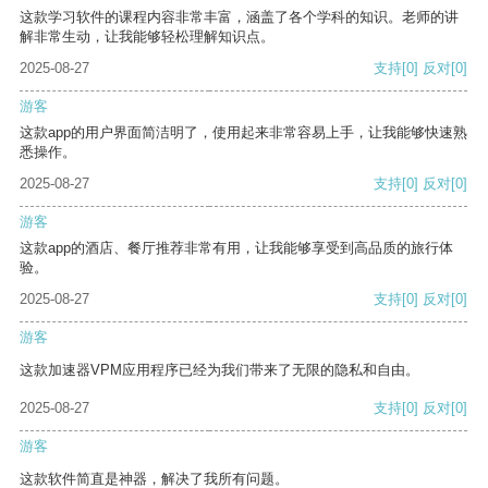
这款学习软件的课程内容非常丰富，涵盖了各个学科的知识。老师的讲
解非常生动，让我能够轻松理解知识点。
2025-08-27
支持
[0]
反对
[0]
游客
这款app的用户界面简洁明了，使用起来非常容易上手，让我能够快速熟
悉操作。
2025-08-27
支持
[0]
反对
[0]
游客
这款app的酒店、餐厅推荐非常有用，让我能够享受到高品质的旅行体
验。
2025-08-27
支持
[0]
反对
[0]
游客
这款加速器VPM应用程序已经为我们带来了无限的隐私和自由。
2025-08-27
支持
[0]
反对
[0]
游客
这款软件简直是神器，解决了我所有问题。