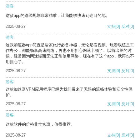
游客
这款app的路线规划非常精准，让我能够快速到达目的地。
2025-08-27
支持
[0]
反对
[0]
游客
这款加速器app简直是居家旅行必备神器，无论是看视频、玩游戏还是工
作办公，都能畅享高速网络，再也不用担心网速卡顿了。以前出差的时
候，经常因为网速慢而无法正常使用网络，现在有了这个app，我再也不
用担心了。
2025-08-27
支持
[0]
反对
[0]
游客
这款加速器VPM应用程序已经为我们带来了无限的流畅体验和安全性保
护。
2025-08-27
支持
[0]
反对
[0]
游客
这款软件的价格非常实惠，值得推荐。
2025-08-27
支持
[0]
反对
[0]