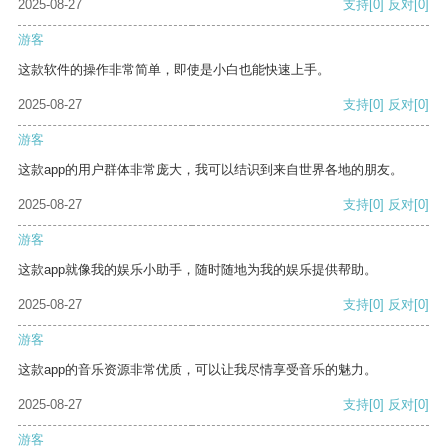
2025-08-27
支持
[0]
反对
[0]
游客
这款软件的操作非常简单，即使是小白也能快速上手。
2025-08-27
支持
[0]
反对
[0]
游客
这款app的用户群体非常庞大，我可以结识到来自世界各地的朋友。
2025-08-27
支持
[0]
反对
[0]
游客
这款app就像我的娱乐小助手，随时随地为我的娱乐提供帮助。
2025-08-27
支持
[0]
反对
[0]
游客
这款app的音乐资源非常优质，可以让我尽情享受音乐的魅力。
2025-08-27
支持
[0]
反对
[0]
游客