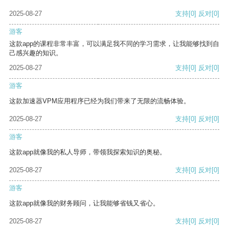
2025-08-27
支持
[0]
反对
[0]
游客
这款app的课程非常丰富，可以满足我不同的学习需求，让我能够找到自
己感兴趣的知识。
2025-08-27
支持
[0]
反对
[0]
游客
这款加速器VPM应用程序已经为我们带来了无限的流畅体验。
2025-08-27
支持
[0]
反对
[0]
游客
这款app就像我的私人导师，带领我探索知识的奥秘。
2025-08-27
支持
[0]
反对
[0]
游客
这款app就像我的财务顾问，让我能够省钱又省心。
2025-08-27
支持
[0]
反对
[0]