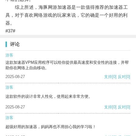
综上所述，海豚网游加速器是一款值得推荐的加速器工
具，对于喜欢网络游戏的玩家来说，它的确是一个好用的利
器。
#37#
评论
游客
这款加速器VPM应用程序可以给你提供最高速度和安全性的连接，并帮
助你在网络上自由移动。
2025-08-27
支持
[0]
反对
[0]
游客
这款软件的设计非常人性化，使用起来非常方便。
2025-08-27
支持
[0]
反对
[0]
游客
超级好用的加速器，妈妈再也不用担心我的学习啦！