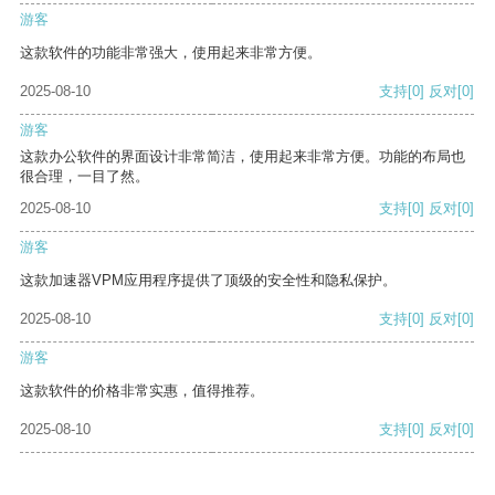
游客
这款软件的功能非常强大，使用起来非常方便。
2025-08-10
支持
[0]
反对
[0]
游客
这款办公软件的界面设计非常简洁，使用起来非常方便。功能的布局也
很合理，一目了然。
2025-08-10
支持
[0]
反对
[0]
游客
这款加速器VPM应用程序提供了顶级的安全性和隐私保护。
2025-08-10
支持
[0]
反对
[0]
游客
这款软件的价格非常实惠，值得推荐。
2025-08-10
支持
[0]
反对
[0]