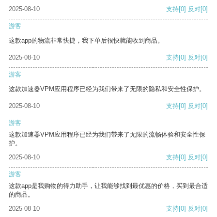
2025-08-10
支持
[0]
反对
[0]
游客
这款app的物流非常快捷，我下单后很快就能收到商品。
2025-08-10
支持
[0]
反对
[0]
游客
这款加速器VPM应用程序已经为我们带来了无限的隐私和安全性保护。
2025-08-10
支持
[0]
反对
[0]
游客
这款加速器VPM应用程序已经为我们带来了无限的流畅体验和安全性保
护。
2025-08-10
支持
[0]
反对
[0]
游客
这款app是我购物的得力助手，让我能够找到最优惠的价格，买到最合适
的商品。
2025-08-10
支持
[0]
反对
[0]