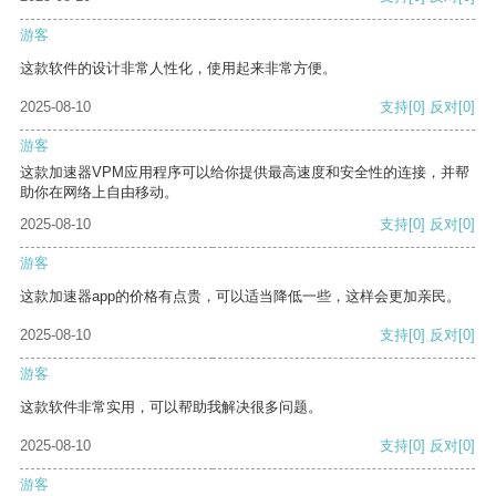
游客
这款软件的设计非常人性化，使用起来非常方便。
2025-08-10
支持
[0]
反对
[0]
游客
这款加速器VPM应用程序可以给你提供最高速度和安全性的连接，并帮
助你在网络上自由移动。
2025-08-10
支持
[0]
反对
[0]
游客
这款加速器app的价格有点贵，可以适当降低一些，这样会更加亲民。
2025-08-10
支持
[0]
反对
[0]
游客
这款软件非常实用，可以帮助我解决很多问题。
2025-08-10
支持
[0]
反对
[0]
游客