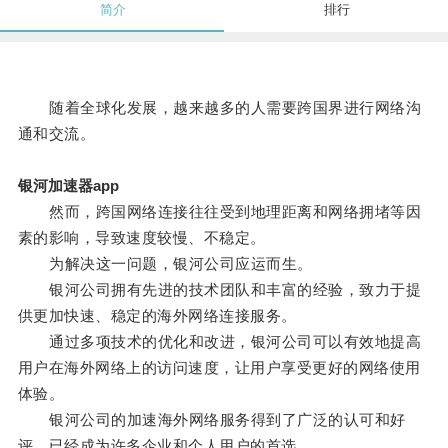
简介
排行
随着全球化发展，越来越多的人需要跨国界进行网络沟
通和交流。
银河加速器app
然而，跨国网络连接往往受到地理距离和网络拥堵等因
素的影响，导致速度较慢、不稳定。
为解决这一问题，银河公司应运而生。
银河公司拥有先进的技术团队和丰富的经验，致力于提
供更加快速、稳定的海外网络连接服务。
通过多项技术的优化和改进，银河公司可以有效地提高
用户在海外网络上的访问速度，让用户享受更好的网络使用
体验。
银河公司的加速海外网络服务得到了广泛的认可和好
评，已经成为许多企业和个人用户的首选。