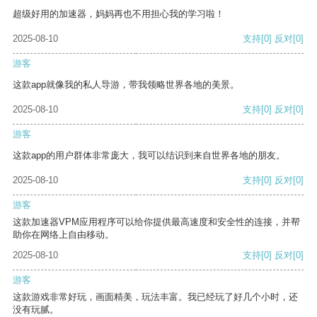
超级好用的加速器，妈妈再也不用担心我的学习啦！
2025-08-10
支持
[0]
反对
[0]
游客
这款app就像我的私人导游，带我领略世界各地的美景。
2025-08-10
支持
[0]
反对
[0]
游客
这款app的用户群体非常庞大，我可以结识到来自世界各地的朋友。
2025-08-10
支持
[0]
反对
[0]
游客
这款加速器VPM应用程序可以给你提供最高速度和安全性的连接，并帮
助你在网络上自由移动。
2025-08-10
支持
[0]
反对
[0]
游客
这款游戏非常好玩，画面精美，玩法丰富。我已经玩了好几个小时，还
没有玩腻。