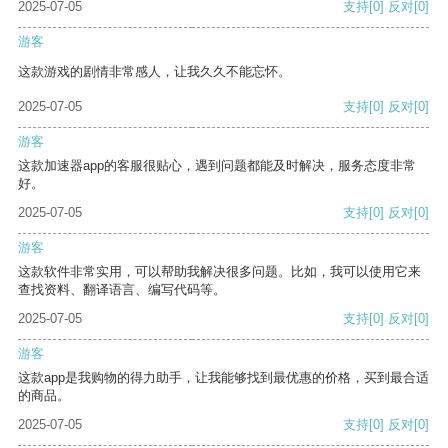
2025-07-05
支持
[0]
反对
[0]
游客
这款游戏的剧情非常感人，让我久久不能忘怀。
2025-07-05
支持
[0]
反对
[0]
游客
这款加速器app的客服很贴心，遇到问题都能及时解决，服务态度非常
好。
2025-07-05
支持
[0]
反对
[0]
游客
这款软件非常实用，可以帮助我解决很多问题。比如，我可以使用它来
查找资料、翻译语言、编写代码等。
2025-07-05
支持
[0]
反对
[0]
游客
这款app是我购物的得力助手，让我能够找到最优惠的价格，买到最合适
的商品。
2025-07-05
支持
[0]
反对
[0]