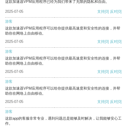
这款加速器VPM应用程序已经为我们带来了无限的隐私和自由。
2025-07-05
支持
[0]
反对
[0]
游客
这款加速器VPM应用程序可以给你提供最高速度和安全性的连接，并帮
助你在网络上自由移动。
2025-07-05
支持
[0]
反对
[0]
游客
这款加速器VPM应用程序可以给你提供最高速度和安全性的连接，并帮
助你在网络上自由移动。
2025-07-05
支持
[0]
反对
[0]
游客
这款加速器VPM应用程序可以给你提供最高速度和安全性的连接，并帮
助你在网络上自由移动。
2025-07-05
支持
[0]
反对
[0]
游客
这款app的客服非常专业，遇到问题总是能够及时解决，让我能够安心工
作。