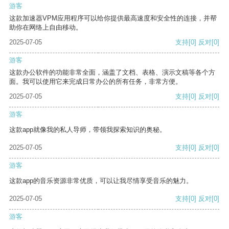
游客
这款加速器VPM应用程序可以给你提供最高速度和安全性的连接，并帮
助你在网络上自由移动。
2025-07-05
支持
[0]
反对
[0]
游客
这款办公软件的功能非常全面，涵盖了文档、表格、演示文稿等各个方
面。我可以使用它来完成日常办公的所有任务，非常方便。
2025-07-05
支持
[0]
反对
[0]
游客
这款app就像我的私人导师，带领我探索知识的奥秘。
2025-07-05
支持
[0]
反对
[0]
游客
这款app的音乐资源非常优质，可以让我尽情享受音乐的魅力。
2025-07-05
支持
[0]
反对
[0]
游客