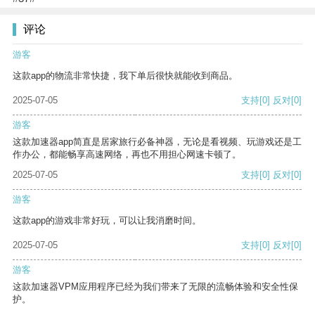
评论
游客
这款app的物流非常快捷，我下单后很快就能收到商品。
2025-07-05
支持
[0]
反对
[0]
游客
这款加速器app简直是居家旅行必备神器，无论是看视频、玩游戏还是工
作办公，都能畅享高速网络，再也不用担心网速卡顿了。
2025-07-05
支持
[0]
反对
[0]
游客
这款app的游戏非常好玩，可以让我消磨时间。
2025-07-05
支持
[0]
反对
[0]
游客
这款加速器VPM应用程序已经为我们带来了无限的流畅体验和安全性保
护。