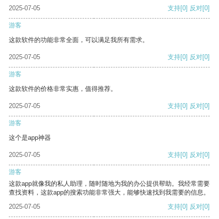
2025-07-05
支持
[0]
反对
[0]
游客
这款软件的功能非常全面，可以满足我所有需求。
2025-07-05
支持
[0]
反对
[0]
游客
这款软件的价格非常实惠，值得推荐。
2025-07-05
支持
[0]
反对
[0]
游客
这个是app神器
2025-07-05
支持
[0]
反对
[0]
游客
这款app就像我的私人助理，随时随地为我的办公提供帮助。我经常需要
查找资料，这款app的搜索功能非常强大，能够快速找到我需要的信息。
2025-07-05
支持
[0]
反对
[0]