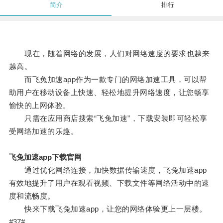
简介
排行
现在，随着网络的发展，人们对网络速度的要求也越来
越高。
而飞兔加速app作为一款专门的网络加速工具，可以帮
助用户在移动设备上快速、轻松地提升网络速度，让您畅享
愉快的上网体验。
只需在应用商店搜索“飞兔加速”，下载安装即可轻松享
受网络加速的乐趣。
飞兔加速app下载官网
通过优化网络连接，加快数据传输速度，飞兔加速app
有效地提升了用户在观看视频、下载文件等网络活动中的速
度和流畅度。
快来下载飞兔加速app，让您的网络体验更上一层楼。
#37#