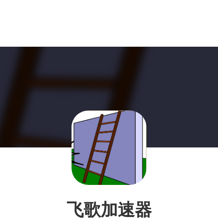
飞歌加速器