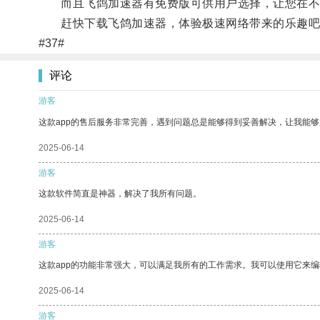
而且飞鸽加速器有免费版可供用户选择，让您在不
赶快下载飞鸽加速器，体验极速网络带来的乐趣吧
#37#
评论
游客
这款app的售后服务非常完善，遇到问题总是能够得到妥善解决，让我能
2025-06-14
游客
这款软件简直是神器，解决了我所有问题。
2025-06-14
游客
这款app的功能非常强大，可以满足我所有的工作需求。我可以使用它来
2025-06-14
游客