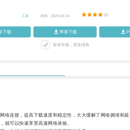
工具
|
时间：2025-06-14
|
卓下载
苹果下载
安卓市场，安全绿色
络连接，提高下载速度和稳定性，大大缓解了网络拥堵和延
，就可以快速享受高速网络体验。