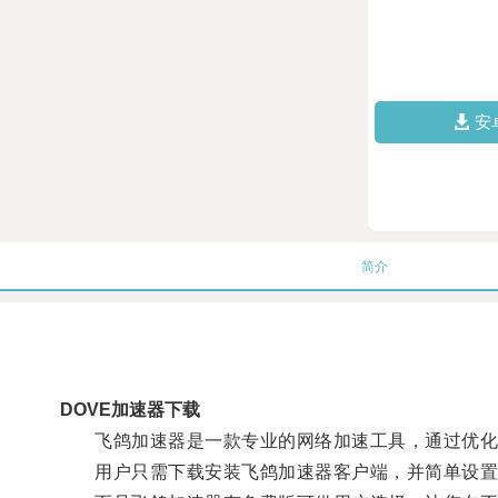
安
简介
DOVE加速器下载
飞鸽加速器是一款专业的网络加速工具，通过优化网
用户只需下载安装飞鸽加速器客户端，并简单设置