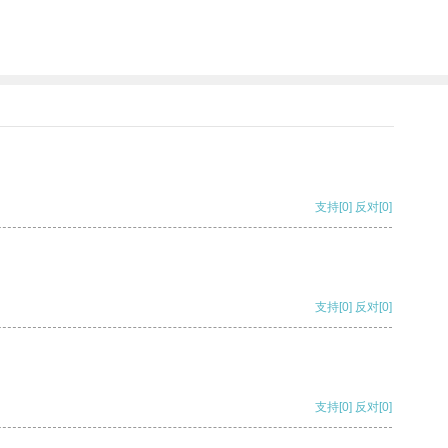
支持
[0]
反对
[0]
支持
[0]
反对
[0]
支持
[0]
反对
[0]