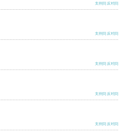
支持
[0]
反对
[0]
支持
[0]
反对
[0]
支持
[0]
反对
[0]
支持
[0]
反对
[0]
支持
[0]
反对
[0]