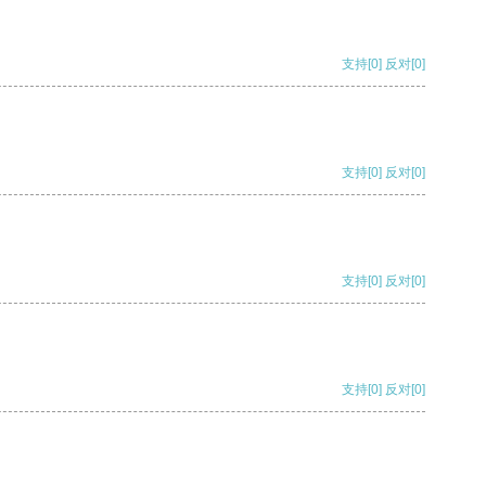
支持
[0]
反对
[0]
支持
[0]
反对
[0]
支持
[0]
反对
[0]
支持
[0]
反对
[0]