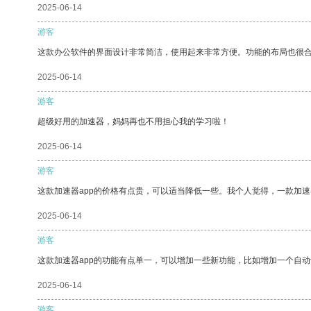
2025-06-14
游客
这款办公软件的界面设计非常简洁，使用起来非常方便。功能的布局也很
2025-06-14
游客
超级好用的加速器，妈妈再也不用担心我的学习啦！
2025-06-14
游客
这款加速器app的价格有点贵，可以适当降低一些。我个人觉得，一款加速
2025-06-14
游客
这款加速器app的功能有点单一，可以增加一些新功能，比如增加一个自
2025-06-14
游客