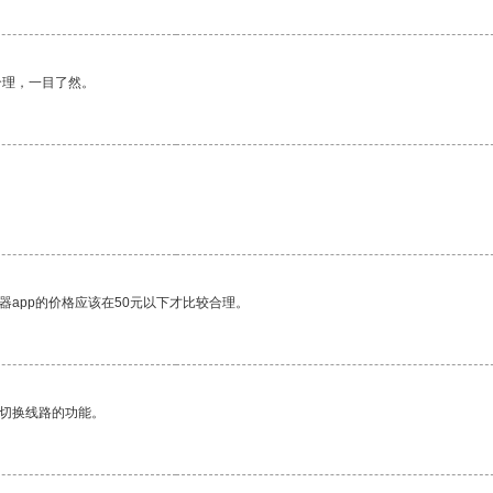
合理，一目了然。
器app的价格应该在50元以下才比较合理。
动切换线路的功能。