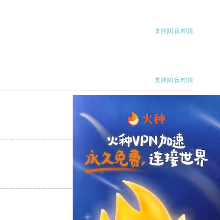
支持
[0]
反对
[0]
支持
[0]
反对
[0]
支持
[0]
反对
[0]
支持
[0]
反对
[0]