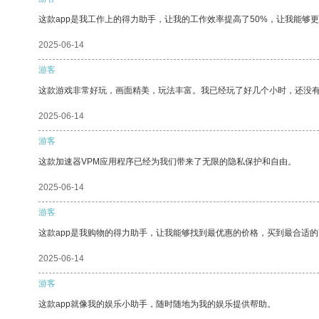
这款app是我工作上的得力助手，让我的工作效率提高了50%，让我能够
2025-06-14
游客
这款游戏非常好玩，画面精美，玩法丰富。我已经玩了好几个小时，还没
2025-06-14
游客
这款加速器VPM应用程序已经为我们带来了无限的隐私保护和自由。
2025-06-14
游客
这款app是我购物的得力助手，让我能够找到最优惠的价格，买到最合适
2025-06-14
游客
这款app就像我的娱乐小助手，随时随地为我的娱乐提供帮助。