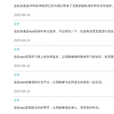
这款加速器VPM应用程序已经为我们带来了无限的隐私保护和安全性保护
2025-06-14
游客
这款加速器app的操作有点复杂，可以简化一下，比如将设置页面进行优化
2025-06-14
游客
这款app是我学习路上的良师益友，让我能够随时随地学习新知识，拓宽视
2025-06-14
游客
这款app就像我的社交平台，让我能够与志同道合的朋友一起交流。
2025-06-14
游客
这款app是我娱乐的好帮手，让我能够放松身心，享受美好时光。