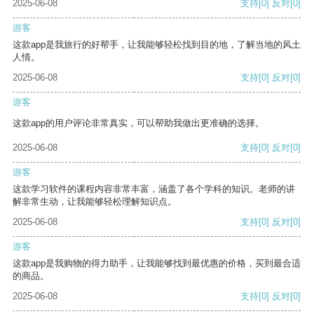
2025-06-08
支持
[0]
反对
[0]
游客
这款app是我旅行的好帮手，让我能够轻松找到目的地，了解当地的风土
人情。
2025-06-08
支持
[0]
反对
[0]
游客
这款app的用户评论非常真实，可以帮助我做出更准确的选择。
2025-06-08
支持
[0]
反对
[0]
游客
这款学习软件的课程内容非常丰富，涵盖了各个学科的知识。老师的讲
解非常生动，让我能够轻松理解知识点。
2025-06-08
支持
[0]
反对
[0]
游客
这款app是我购物的得力助手，让我能够找到最优惠的价格，买到最合适
的商品。
2025-06-08
支持
[0]
反对
[0]