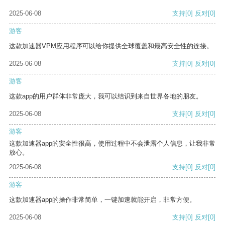
2025-06-08
支持
[0]
反对
[0]
游客
这款加速器VPM应用程序可以给你提供全球覆盖和最高安全性的连接。
2025-06-08
支持
[0]
反对
[0]
游客
这款app的用户群体非常庞大，我可以结识到来自世界各地的朋友。
2025-06-08
支持
[0]
反对
[0]
游客
这款加速器app的安全性很高，使用过程中不会泄露个人信息，让我非常
放心。
2025-06-08
支持
[0]
反对
[0]
游客
这款加速器app的操作非常简单，一键加速就能开启，非常方便。
2025-06-08
支持
[0]
反对
[0]