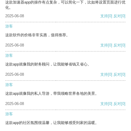
这款加速器app的操作有点复杂，可以简化一下，比如将设置页面进行优
化。
2025-06-08
支持
[0]
反对
[0]
游客
这款软件的价格非常实惠，值得推荐。
2025-06-08
支持
[0]
反对
[0]
游客
这款app就像我的财务顾问，让我能够省钱又省心。
2025-06-08
支持
[0]
反对
[0]
游客
这款app就像我的私人导游，带我领略世界各地的美景。
2025-06-08
支持
[0]
反对
[0]
游客
这款app的社区氛围很温馨，让我能够感受到家的温暖。