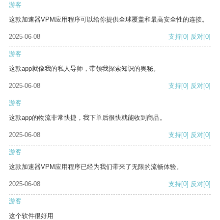
游客
这款加速器VPM应用程序可以给你提供全球覆盖和最高安全性的连接。
2025-06-08
支持
[0]
反对
[0]
游客
这款app就像我的私人导师，带领我探索知识的奥秘。
2025-06-08
支持
[0]
反对
[0]
游客
这款app的物流非常快捷，我下单后很快就能收到商品。
2025-06-08
支持
[0]
反对
[0]
游客
这款加速器VPM应用程序已经为我们带来了无限的流畅体验。
2025-06-08
支持
[0]
反对
[0]
游客
这个软件很好用