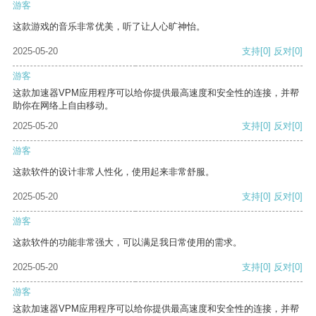
游客
这款游戏的音乐非常优美，听了让人心旷神怡。
2025-05-20
支持
[0]
反对
[0]
游客
这款加速器VPM应用程序可以给你提供最高速度和安全性的连接，并帮
助你在网络上自由移动。
2025-05-20
支持
[0]
反对
[0]
游客
这款软件的设计非常人性化，使用起来非常舒服。
2025-05-20
支持
[0]
反对
[0]
游客
这款软件的功能非常强大，可以满足我日常使用的需求。
2025-05-20
支持
[0]
反对
[0]
游客
这款加速器VPM应用程序可以给你提供最高速度和安全性的连接，并帮