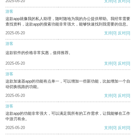
2025-05-20
支持
[0]
反对
[0]
游客
这款app就像我的私人助理，随时随地为我的办公提供帮助。我经常需要
查找资料，这款app的搜索功能非常强大，能够快速找到我需要的信息。
2025-05-20
支持
[0]
反对
[0]
游客
这款软件的价格非常实惠，值得推荐。
2025-05-20
支持
[0]
反对
[0]
游客
这款加速器app的功能有点单一，可以增加一些新功能，比如增加一个自
动切换线路的功能。
2025-05-20
支持
[0]
反对
[0]
游客
这款app的功能非常强大，可以满足我所有的工作需求，让我能够在工作
中游刃有余。
2025-05-20
支持
[0]
反对
[0]