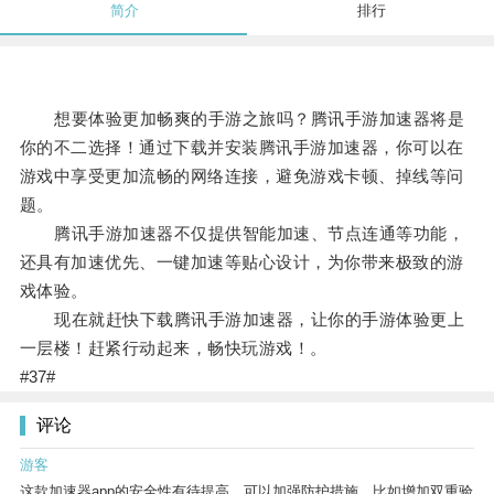
简介
排行
想要体验更加畅爽的手游之旅吗？腾讯手游加速器将是
你的不二选择！通过下载并安装腾讯手游加速器，你可以在
游戏中享受更加流畅的网络连接，避免游戏卡顿、掉线等问
题。
腾讯手游加速器不仅提供智能加速、节点连通等功能，
还具有加速优先、一键加速等贴心设计，为你带来极致的游
戏体验。
现在就赶快下载腾讯手游加速器，让你的手游体验更上
一层楼！赶紧行动起来，畅快玩游戏！。
#37#
评论
游客
这款加速器app的安全性有待提高，可以加强防护措施，比如增加双重验