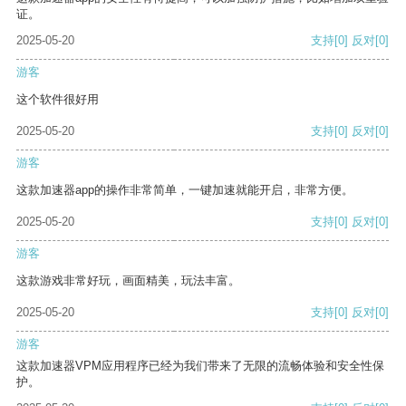
证。
2025-05-20
支持
[0]
反对
[0]
游客
这个软件很好用
2025-05-20
支持
[0]
反对
[0]
游客
这款加速器app的操作非常简单，一键加速就能开启，非常方便。
2025-05-20
支持
[0]
反对
[0]
游客
这款游戏非常好玩，画面精美，玩法丰富。
2025-05-20
支持
[0]
反对
[0]
游客
这款加速器VPM应用程序已经为我们带来了无限的流畅体验和安全性保
护。