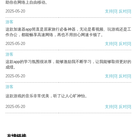
助你在网络上自由移动。
2025-05-20
支持
[0]
反对
[0]
游客
这款加速器app简直是居家旅行必备神器，无论是看视频、玩游戏还是工
作办公，都能畅享高速网络，再也不用担心网速卡顿了。
2025-05-20
支持
[0]
反对
[0]
游客
这款app的学习氛围很浓厚，能够激励我不断学习，让我能够取得更好的
成绩。
2025-05-20
支持
[0]
反对
[0]
游客
这款游戏的音乐非常优美，听了让人心旷神怡。
2025-05-20
支持
[0]
反对
[0]
友情链接