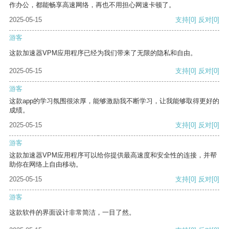
作办公，都能畅享高速网络，再也不用担心网速卡顿了。
2025-05-15
支持
[0]
反对
[0]
游客
这款加速器VPM应用程序已经为我们带来了无限的隐私和自由。
2025-05-15
支持
[0]
反对
[0]
游客
这款app的学习氛围很浓厚，能够激励我不断学习，让我能够取得更好的
成绩。
2025-05-15
支持
[0]
反对
[0]
游客
这款加速器VPM应用程序可以给你提供最高速度和安全性的连接，并帮
助你在网络上自由移动。
2025-05-15
支持
[0]
反对
[0]
游客
这款软件的界面设计非常简洁，一目了然。