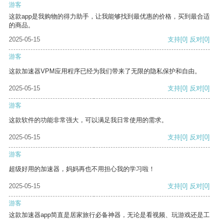
游客
这款app是我购物的得力助手，让我能够找到最优惠的价格，买到最合适
的商品。
2025-05-15
支持
[0]
反对
[0]
游客
这款加速器VPM应用程序已经为我们带来了无限的隐私保护和自由。
2025-05-15
支持
[0]
反对
[0]
游客
这款软件的功能非常强大，可以满足我日常使用的需求。
2025-05-15
支持
[0]
反对
[0]
游客
超级好用的加速器，妈妈再也不用担心我的学习啦！
2025-05-15
支持
[0]
反对
[0]
游客
这款加速器app简直是居家旅行必备神器，无论是看视频、玩游戏还是工