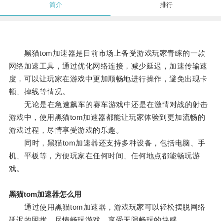
简介
排行
黑猫tom加速器是目前市场上备受游戏玩家青睐的一款
网络加速工具，通过优化网络连接，减少延迟，加速传输速
度，可以让玩家在游戏中更加顺畅地进行操作，避免出现卡
顿、掉线等情况。
无论是在急速飙车的赛车游戏中还是在激情对战的射击
游戏中，使用黑猫tom加速器都能让玩家体验到更加流畅的
游戏过程，尽情享受游戏的乐趣。
同时，黑猫tom加速器还支持多种设备，包括电脑、手
机、平板等，方便玩家在任何时间、任何地点都能畅玩游
戏。
黑猫tom加速器怎么用
通过使用黑猫tom加速器，游戏玩家可以轻松摆脱网络
延迟的困扰，尽情畅玩游戏，享受无限畅玩的快感。