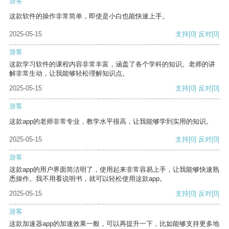
游客
这款软件的操作非常简单，即使是小白也能快速上手。
2025-05-15
支持
[0]
反对
[0]
游客
这款学习软件的课程内容非常丰富，涵盖了各个学科的知识。老师的讲
解非常生动，让我能够轻松理解知识点。
2025-05-15
支持
[0]
反对
[0]
游客
这款app的老师非常专业，教学水平很高，让我能够学到实用的知识。
2025-05-15
支持
[0]
反对
[0]
游客
这款app的用户界面简洁明了，使用起来非常容易上手，让我能够快速熟
悉操作。我不用看说明书，就可以轻松使用这款app。
2025-05-15
支持
[0]
反对
[0]
游客
这款加速器app的加速效果一般，可以再提升一下，比如能够支持更多地