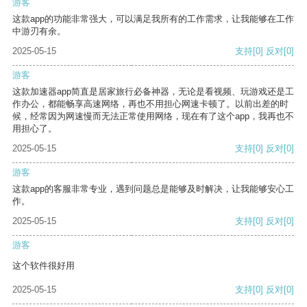
游客
这款app的功能非常强大，可以满足我所有的工作需求，让我能够在工作
中游刃有余。
2025-05-15
支持
[0]
反对
[0]
游客
这款加速器app简直是居家旅行必备神器，无论是看视频、玩游戏还是工
作办公，都能畅享高速网络，再也不用担心网速卡顿了。以前出差的时
候，经常因为网速慢而无法正常使用网络，现在有了这个app，我再也不
用担心了。
2025-05-15
支持
[0]
反对
[0]
游客
这款app的客服非常专业，遇到问题总是能够及时解决，让我能够安心工
作。
2025-05-15
支持
[0]
反对
[0]
游客
这个软件很好用
2025-05-15
支持
[0]
反对
[0]