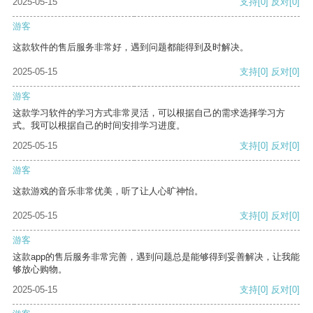
2025-05-15
支持
[0]
反对
[0]
游客
这款软件的售后服务非常好，遇到问题都能得到及时解决。
2025-05-15
支持
[0]
反对
[0]
游客
这款学习软件的学习方式非常灵活，可以根据自己的需求选择学习方
式。我可以根据自己的时间安排学习进度。
2025-05-15
支持
[0]
反对
[0]
游客
这款游戏的音乐非常优美，听了让人心旷神怡。
2025-05-15
支持
[0]
反对
[0]
游客
这款app的售后服务非常完善，遇到问题总是能够得到妥善解决，让我能
够放心购物。
2025-05-15
支持
[0]
反对
[0]