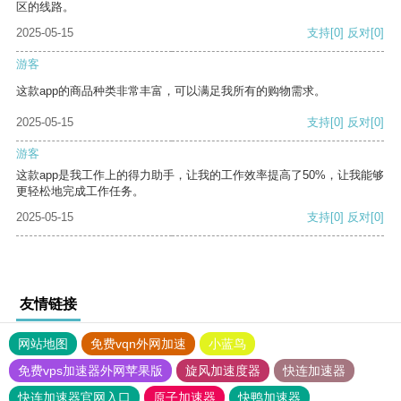
区的线路。
2025-05-15
支持
[0]
反对
[0]
游客
这款app的商品种类非常丰富，可以满足我所有的购物需求。
2025-05-15
支持
[0]
反对
[0]
游客
这款app是我工作上的得力助手，让我的工作效率提高了50%，让我能够
更轻松地完成工作任务。
2025-05-15
支持
[0]
反对
[0]
友情链接
网站地图
免费vqn外网加速
小蓝鸟
免费vps加速器外网苹果版
旋风加速度器
快连加速器
快连加速器官网入口
原子加速器
快鸭加速器