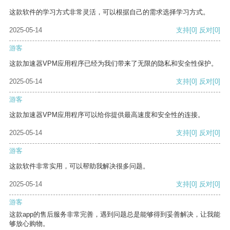
这款软件的学习方式非常灵活，可以根据自己的需求选择学习方式。
2025-05-14
支持
[0]
反对
[0]
游客
这款加速器VPM应用程序已经为我们带来了无限的隐私和安全性保护。
2025-05-14
支持
[0]
反对
[0]
游客
这款加速器VPM应用程序可以给你提供最高速度和安全性的连接。
2025-05-14
支持
[0]
反对
[0]
游客
这款软件非常实用，可以帮助我解决很多问题。
2025-05-14
支持
[0]
反对
[0]
游客
这款app的售后服务非常完善，遇到问题总是能够得到妥善解决，让我能
够放心购物。