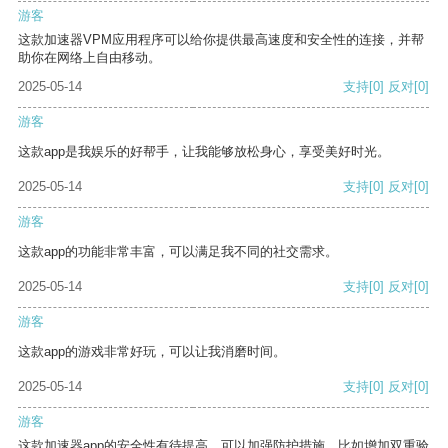
游客
这款加速器VPM应用程序可以给你提供最高速度和安全性的连接，并帮
助你在网络上自由移动。
2025-05-14
支持
[0]
反对
[0]
游客
这款app是我娱乐的好帮手，让我能够放松身心，享受美好时光。
2025-05-14
支持
[0]
反对
[0]
游客
这款app的功能非常丰富，可以满足我不同的社交需求。
2025-05-14
支持
[0]
反对
[0]
游客
这款app的游戏非常好玩，可以让我消磨时间。
2025-05-14
支持
[0]
反对
[0]
游客
这款加速器app的安全性有待提高，可以加强防护措施，比如增加双重验