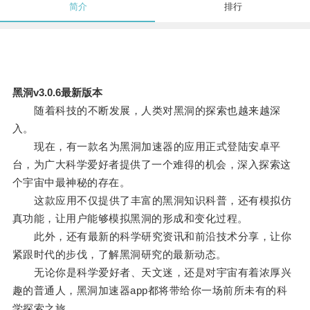
简介
排行
黑洞v3.0.6最新版本
随着科技的不断发展，人类对黑洞的探索也越来越深
入。
现在，有一款名为黑洞加速器的应用正式登陆安卓平
台，为广大科学爱好者提供了一个难得的机会，深入探索这
个宇宙中最神秘的存在。
这款应用不仅提供了丰富的黑洞知识科普，还有模拟仿
真功能，让用户能够模拟黑洞的形成和变化过程。
此外，还有最新的科学研究资讯和前沿技术分享，让你
紧跟时代的步伐，了解黑洞研究的最新动态。
无论你是科学爱好者、天文迷，还是对宇宙有着浓厚兴
趣的普通人，黑洞加速器app都将带给你一场前所未有的科
学探索之旅。