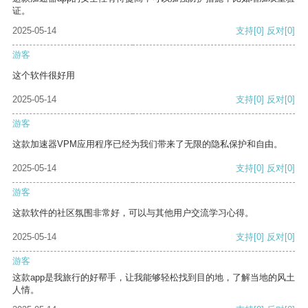
证。
2025-05-14
支持
[0]
反对
[0]
游客
这个软件很好用
2025-05-14
支持
[0]
反对
[0]
游客
这款加速器VPM应用程序已经为我们带来了无限的隐私保护和自由。
2025-05-14
支持
[0]
反对
[0]
游客
这款软件的社区氛围非常好，可以与其他用户交流学习心得。
2025-05-14
支持
[0]
反对
[0]
游客
这款app是我旅行的好帮手，让我能够轻松找到目的地，了解当地的风土
人情。