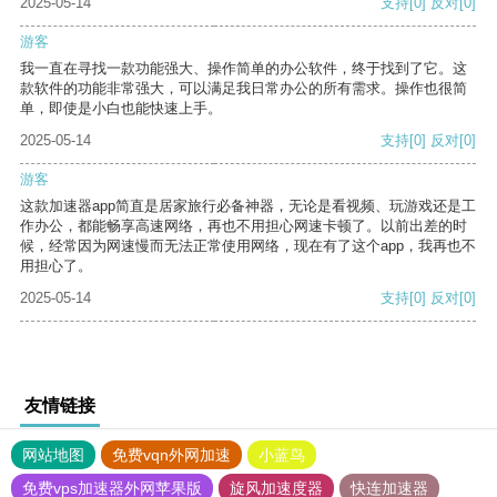
2025-05-14
支持
[0]
反对
[0]
游客
我一直在寻找一款功能强大、操作简单的办公软件，终于找到了它。这
款软件的功能非常强大，可以满足我日常办公的所有需求。操作也很简
单，即使是小白也能快速上手。
2025-05-14
支持
[0]
反对
[0]
游客
这款加速器app简直是居家旅行必备神器，无论是看视频、玩游戏还是工
作办公，都能畅享高速网络，再也不用担心网速卡顿了。以前出差的时
候，经常因为网速慢而无法正常使用网络，现在有了这个app，我再也不
用担心了。
2025-05-14
支持
[0]
反对
[0]
友情链接
网站地图
免费vqn外网加速
小蓝鸟
免费vps加速器外网苹果版
旋风加速度器
快连加速器