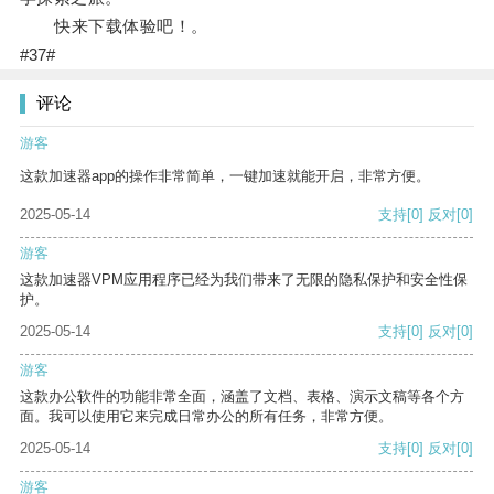
快来下载体验吧！。
#37#
评论
游客
这款加速器app的操作非常简单，一键加速就能开启，非常方便。
2025-05-14
支持
[0]
反对
[0]
游客
这款加速器VPM应用程序已经为我们带来了无限的隐私保护和安全性保
护。
2025-05-14
支持
[0]
反对
[0]
游客
这款办公软件的功能非常全面，涵盖了文档、表格、演示文稿等各个方
面。我可以使用它来完成日常办公的所有任务，非常方便。
2025-05-14
支持
[0]
反对
[0]
游客