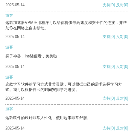
2025-05-14
支持
[0]
反对
[0]
游客
这款加速器VPM应用程序可以给你提供最高速度和安全性的连接，并帮
助你在网络上自由移动。
2025-05-14
支持
[0]
反对
[0]
游客
梯子神器，ins随便看，美美哒！
2025-05-14
支持
[0]
反对
[0]
游客
这款学习软件的学习方式非常灵活，可以根据自己的需求选择学习方
式。我可以根据自己的时间安排学习进度。
2025-05-14
支持
[0]
反对
[0]
游客
这款软件的设计非常人性化，使用起来非常舒服。
2025-05-14
支持
[0]
反对
[0]